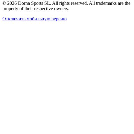
© 2026 Dorna Sports SL. All rights reserved. All trademarks are the
property of their respective owners.
Отключить мобильную версию