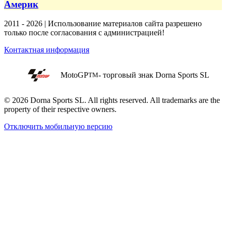
Америк
2011 - 2026 | Использование материалов сайта разрешено
только после согласования с администрацией!
Контактная информация
MotoGP
- торговый знак Dorna Sports SL
TM
© 2026 Dorna Sports SL. All rights reserved. All trademarks are the
property of their respective owners.
Отключить мобильную версию