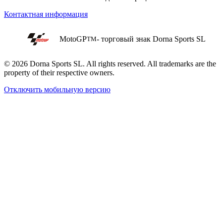
Контактная информация
MotoGP
- торговый знак Dorna Sports SL
TM
© 2026 Dorna Sports SL. All rights reserved. All trademarks are the
property of their respective owners.
Отключить мобильную версию