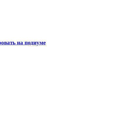
ровать на подиуме