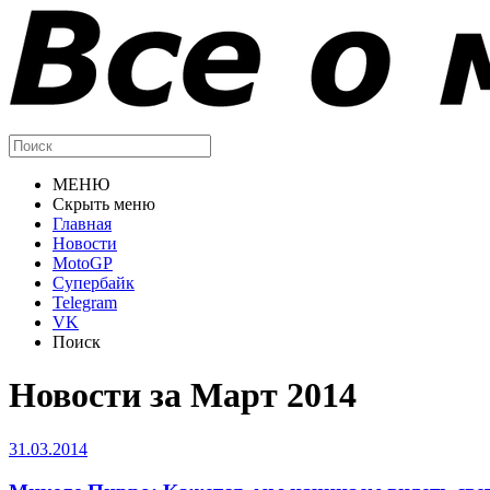
МЕНЮ
Скрыть меню
Главная
Новости
MotoGP
Супербайк
Telegram
VK
Поиск
Новости за Март 2014
31.03.2014