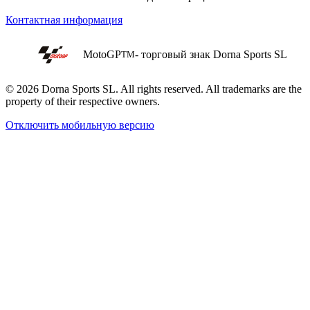
Контактная информация
MotoGP
- торговый знак Dorna Sports SL
TM
© 2026 Dorna Sports SL. All rights reserved. All trademarks are the
property of their respective owners.
Отключить мобильную версию