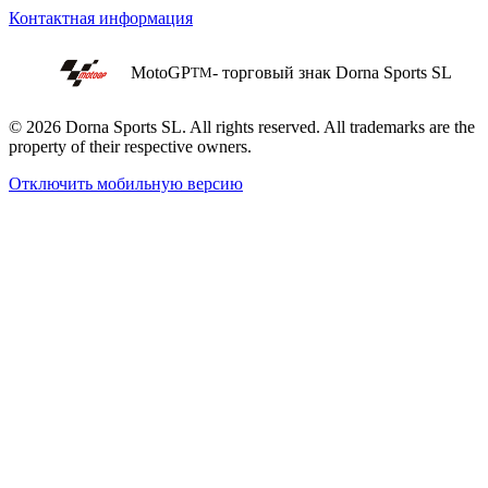
Контактная информация
MotoGP
- торговый знак Dorna Sports SL
TM
© 2026 Dorna Sports SL. All rights reserved. All trademarks are the
property of their respective owners.
Отключить мобильную версию