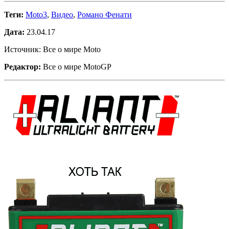
Теги:
Moto3
,
Видео
,
Романо Фенати
Дата:
23.04.17
Источник: Все о мире Moto
Редактор:
Все о мире MotoGP