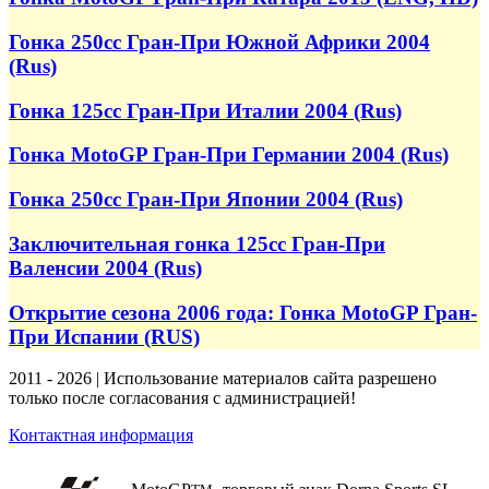
Гонка 250cc Гран-При Южной Африки 2004
(Rus)
Гонка 125cc Гран-При Италии 2004 (Rus)
Гонка MotoGP Гран-При Германии 2004 (Rus)
Гонка 250cc Гран-При Японии 2004 (Rus)
Заключительная гонка 125cc Гран-При
Валенсии 2004 (Rus)
Открытие сезона 2006 года: Гонка MotoGP Гран-
При Испании (RUS)
2011 - 2026 | Использование материалов сайта разрешено
только после согласования с администрацией!
Контактная информация