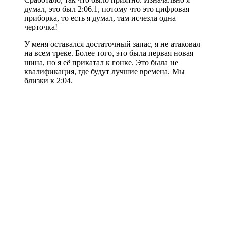
думал, это был 2:06.1, потому что это цифровая
приборка, то есть я думал, там исчезла одна
черточка!
У меня оставался достаточный запас, я не атаковал
на всем треке. Более того, это была первая новая
шина, но я её прикатал к гонке. Это была не
квалификация, где будут лучшие времена. Мы
близки к 2:04.