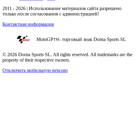
2011 - 2026 | Использование материалов сайта разрешено
только после согласования с администрацией!
Контактная информация
MotoGP
- торговый знак Dorna Sports SL
TM
© 2026 Dorna Sports SL. All rights reserved. All trademarks are the
property of their respective owners.
Отключить мобильную версию