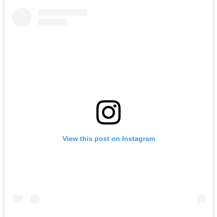
View this post on Instagram