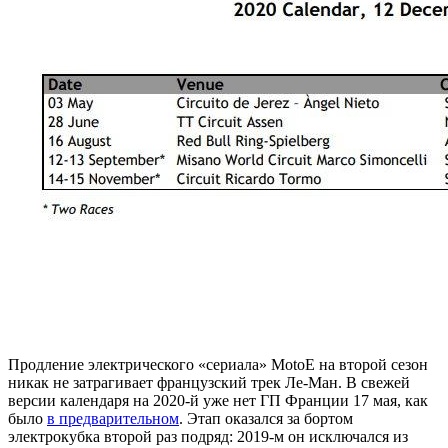
Продление электрического «сериала» MotoE на второй сезон
никак не затрагивает французский трек Ле-Ман. В свежей
версии календаря на 2020-й уже нет ГП Франции 17 мая, как
было
в предварительном
. Этап оказался за бортом
электрокубка второй раз подряд: 2019-м он исключался из