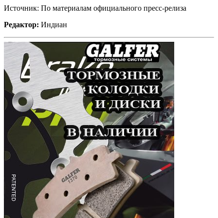
Источник: По материалам официального пресс-релиза
Редактор:
Индиан