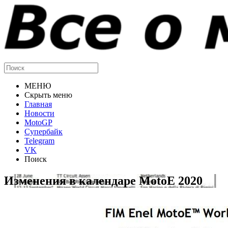
МЕНЮ
Скрыть меню
Главная
Новости
MotoGP
Супербайк
Telegram
VK
Поиск
Изменения в календаре MotoE 2020