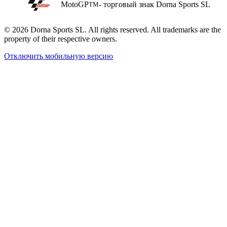
MotoGP
- торговый знак Dorna Sports SL
TM
© 2026 Dorna Sports SL. All rights reserved. All trademarks are the
property of their respective owners.
Отключить мобильную версию