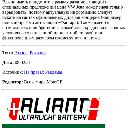
Важно иметь в виду, что в рамках различных акций и
специальных предложений цена VW Jetta может значительно
варьировать, поэтому актуальную информацию следует
искать на сайтах официальных дилеров концерна (например,
новосибирского автосалона «Фастар»). Также имеется
возможность приобретения автомобиля в кредит на выгодных
условиях – со сниженной процентной ставкой или
фиксированным размером ежемесячного платежа.
Теги:
Разное
,
Реклама
Дата:
08.02.21
Источник:
На правах Рекламы
Редактор:
Все о мире MotoGP