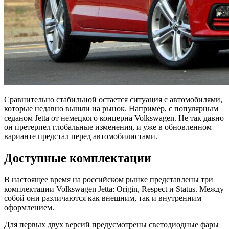
Сравнительно стабильной остается ситуация с автомобилями,
которые недавно вышли на рынок. Например, с популярным
седаном Jetta от немецкого концерна Volkswagen. Не так давно
он претерпел глобальные изменения, и уже в обновленном
варианте предстал перед автомобилистами.
Доступные комплектации
В настоящее время на российском рынке представлены три
комплектации Volkswagen Jetta: Origin, Respect и Status. Между
собой они различаются как внешним, так и внутренним
оформлением.
Для первых двух версий предусмотрены светодиодные фары