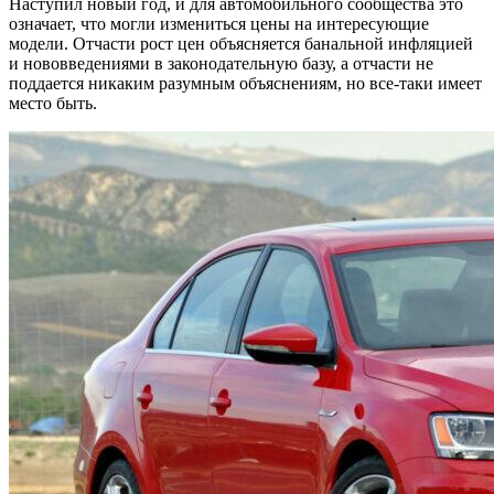
Наступил новый год, и для автомобильного сообщества это
означает, что могли измениться цены на интересующие
модели. Отчасти рост цен объясняется банальной инфляцией
и нововведениями в законодательную базу, а отчасти не
поддается никаким разумным объяснениям, но все-таки имеет
место быть.