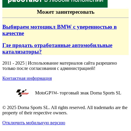
Может заинтересовать
Выбираем мотоцикл BMW с уверенностью в
качестве
Где продать отработанные автомобильные
катализаторы?
2011 - 2025 | Использование материалов сайта разрешено
только после согласования с администрацией!
Контактная информация
MotoGP
- торговый знак Dorna Sports SL
TM
© 2025 Dorna Sports SL. All rights reserved. All trademarks are the
property of their respective owners.
Отключить мобильную версию