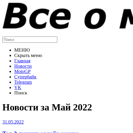
МЕНЮ
Скрыть меню
Главная
Новости
MotoGP
Супербайк
Telegram
VK
Поиск
Новости за Май 2022
31.05.2022