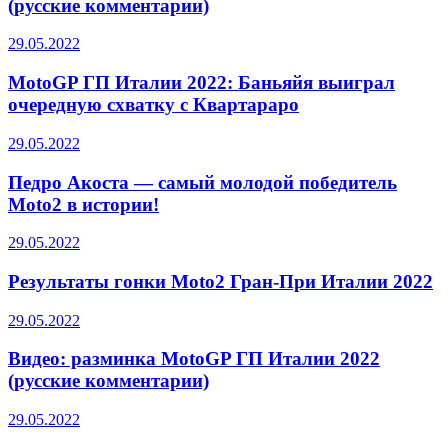
(русские комментарии)
29.05.2022
MotoGP ГП Италии 2022: Баньяйя выиграл
очередную схватку с Квартараро
29.05.2022
Педро Акоста — самый молодой победитель
Moto2 в истории!
29.05.2022
Результаты гонки Moto2 Гран-При Италии 2022
29.05.2022
Видео: разминка MotoGP ГП Италии 2022
(русские комментарии)
29.05.2022