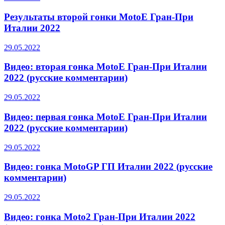
Результаты второй гонки MotoE Гран-При
Италии 2022
29.05.2022
Видео: вторая гонка MotoE Гран-При Италии
2022 (русские комментарии)
29.05.2022
Видео: первая гонка MotoE Гран-При Италии
2022 (русские комментарии)
29.05.2022
Видео: гонка MotoGP ГП Италии 2022 (русские
комментарии)
29.05.2022
Видео: гонка Moto2 Гран-При Италии 2022