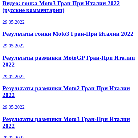
Видео: гонка Moto3 Гран-При Италии 2022
(русские комментарии)
29.05.2022
Результаты гонки Moto3 Гран-При Италии 2022
29.05.2022
Результаты разминки MotoGP Гран-При Италии
2022
29.05.2022
Результаты разминки Moto2 Гран-При Италии
2022
29.05.2022
Результаты разминки Moto3 Гран-При Италии
2022
29.05.2022