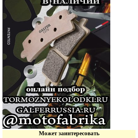
Может заинтересовать