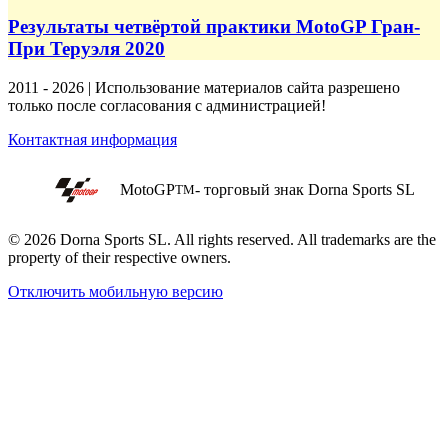
Результаты четвёртой практики MotoGP Гран-
При Теруэля 2020
2011 - 2026 | Использование материалов сайта разрешено
только после согласования с администрацией!
Контактная информация
MotoGP
- торговый знак Dorna Sports SL
TM
© 2026 Dorna Sports SL. All rights reserved. All trademarks are the
property of their respective owners.
Отключить мобильную версию