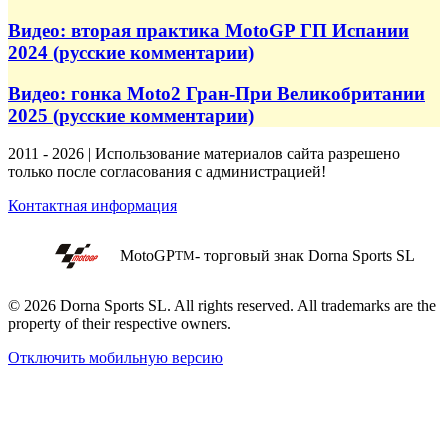
Видео: вторая практика MotoGP ГП Испании
2024 (русские комментарии)
Видео: гонка Moto2 Гран-При Великобритании
2025 (русские комментарии)
2011 - 2026 | Использование материалов сайта разрешено
только после согласования с администрацией!
Контактная информация
MotoGP
- торговый знак Dorna Sports SL
TM
© 2026 Dorna Sports SL. All rights reserved. All trademarks are the
property of their respective owners.
Отключить мобильную версию