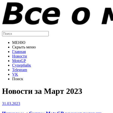
МЕНЮ
Скрыть меню
Главная
Новости
MotoGP
Супербайк
Telegram
VK
Поиск
Новости за Март 2023
31.03.2023