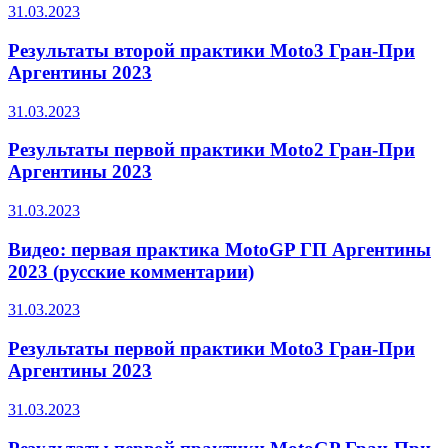
31.03.2023
Результаты второй практики Moto3 Гран-При
Аргентины 2023
31.03.2023
Результаты первой практики Moto2 Гран-При
Аргентины 2023
31.03.2023
Видео: первая практика MotoGP ГП Аргентины
2023 (русские комментарии)
31.03.2023
Результаты первой практики Moto3 Гран-При
Аргентины 2023
31.03.2023