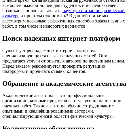
В наше время, когда академическая загруженность становится
всё более тяжелой ношей для студентов и исследователей,
возникает вопрос где заказать
научную статью по физической
культуре
и при этом сэкономить? В данной статье мы
рассмотрим несколько эффективных способов заказа научных
работ, в том числе и недорогих вариантов.
Поиск надежных интернет-платформ
Существует ряд надежных интернет-платформ,
специализирующихся на заказе научных статей. Они
предлагают услуги от опытных авторов по доступным ценам.
Перед заказом рекомендуется проверить репутацию
платформы и прочитать отзывы клиентов.
Обращение в академические агентства
Академические агентства — это профессиональные
организации, которые предоставляют услуги по написанию
научных работ. Такие агентства обычно сотрудничают с
опытными и квалифицированными авторами,
специализирующимися в области физической культуры.
Коллективное обсуждение на