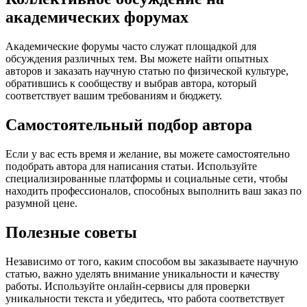
академических форумах
Академические форумы часто служат площадкой для
обсуждения различных тем. Вы можете найти опытных
авторов и заказать научную статью по физической культуре,
обратившись к сообществу и выбрав автора, который
соответствует вашим требованиям и бюджету.
Самостоятельный подбор автора
Если у вас есть время и желание, вы можете самостоятельно
подобрать автора для написания статьи. Используйте
специализированные платформы и социальные сети, чтобы
находить профессионалов, способных выполнить ваш заказ по
разумной цене.
Полезные советы
Независимо от того, каким способом вы заказываете научную
статью, важно уделять внимание уникальности и качеству
работы. Используйте онлайн-сервисы для проверки
уникальности текста и убедитесь, что работа соответствует