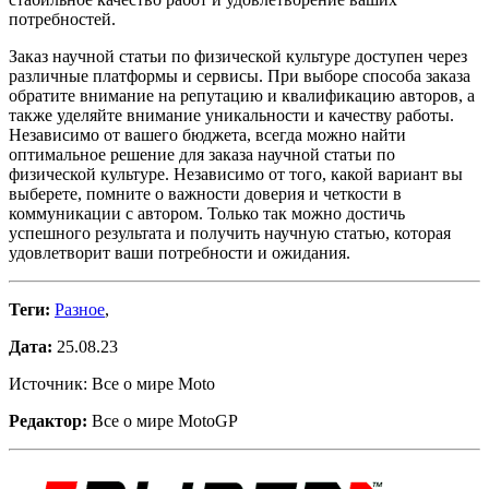
потребностей.
Заказ научной статьи по физической культуре доступен через
различные платформы и сервисы. При выборе способа заказа
обратите внимание на репутацию и квалификацию авторов, а
также уделяйте внимание уникальности и качеству работы.
Независимо от вашего бюджета, всегда можно найти
оптимальное решение для заказа научной статьи по
физической культуре. Независимо от того, какой вариант вы
выберете, помните о важности доверия и четкости в
коммуникации с автором. Только так можно достичь
успешного результата и получить научную статью, которая
удовлетворит ваши потребности и ожидания.
Теги:
Разное
,
Дата:
25.08.23
Источник: Все о мире Moto
Редактор:
Все о мире MotoGP