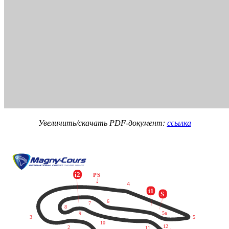
Увеличить/скачать PDF-документ:
ссылка