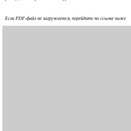
Если PDF-файл не загружается, перейдите по ссылке ниже