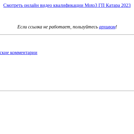
Смотреть онлайн видео квалификации Moto3 ГП Катара 2023
Если ссылка не работает, пользуйтесь
архивом
!
ские комментарии