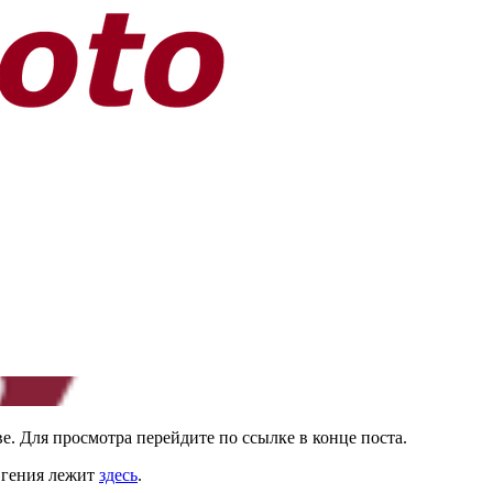
тве. Для просмотра перейдите по ссылке в конце поста.
вгения лежит
здесь
.