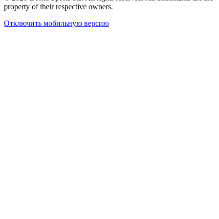
property of their respective owners.
Отключить мобильную версию