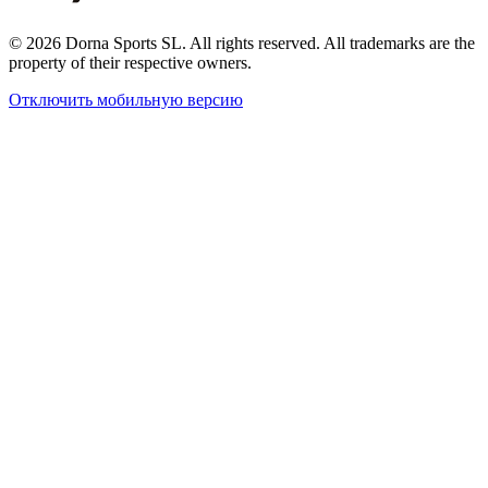
© 2026 Dorna Sports SL. All rights reserved. All trademarks are the
property of their respective owners.
Отключить мобильную версию