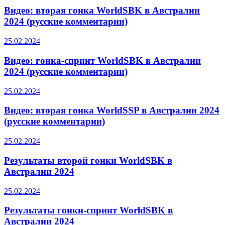
Видео: вторая гонка WorldSBK в Австралии
2024 (русские комментарии)
25.02.2024
Видео: гонка-спринт WorldSBK в Австралии
2024 (русские комментарии)
25.02.2024
Видео: вторая гонка WorldSSP в Австралии 2024
(русские комментарии)
25.02.2024
Результаты второй гонки WorldSBK в
Австралии 2024
25.02.2024
Результаты гонки-спринт WorldSBK в
Австралии 2024