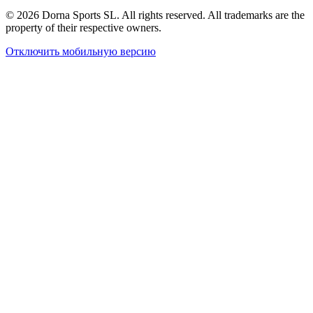
© 2026 Dorna Sports SL. All rights reserved. All trademarks are the
property of their respective owners.
Отключить мобильную версию