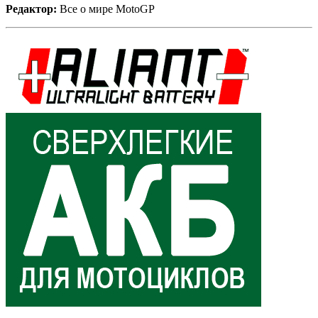
Редактор:
Все о мире MotoGP