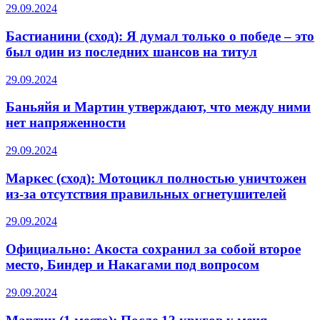
29.09.2024
Бастианини (сход): Я думал только о победе – это
был один из последних шансов на титул
29.09.2024
Баньяйя и Мартин утверждают, что между ними
нет напряженности
29.09.2024
Маркес (сход): Мотоцикл полностью уничтожен
из-за отсутствия правильных огнетушителей
29.09.2024
Официально: Акоста сохранил за собой второе
место, Биндер и Накагами под вопросом
29.09.2024