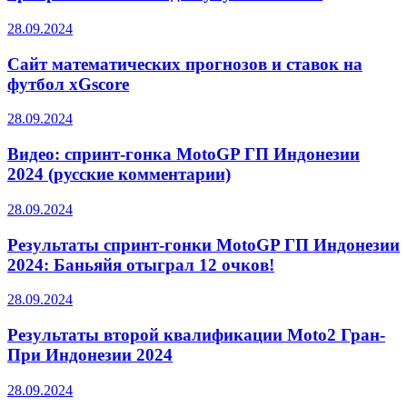
28.09.2024
Сайт математических прогнозов и ставок на
футбол xGscore
28.09.2024
Видео: спринт-гонка MotoGP ГП Индонезии
2024 (русские комментарии)
28.09.2024
Результаты спринт-гонки MotoGP ГП Индонезии
2024: Баньяйя отыграл 12 очков!
28.09.2024
Результаты второй квалификации Moto2 Гран-
При Индонезии 2024
28.09.2024