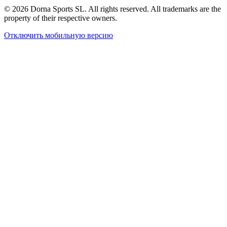
© 2026 Dorna Sports SL. All rights reserved. All trademarks are the
property of their respective owners.
Отключить мобильную версию