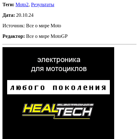
Теги:
Moto2
,
Результаты
Дата:
20.10.24
Источник: Все о мире Moto
Редактор:
Все о мире MotoGP