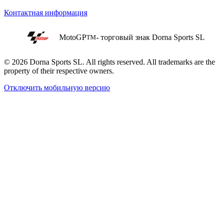
Контактная информация
MotoGP
- торговый знак Dorna Sports SL
TM
© 2026 Dorna Sports SL. All rights reserved. All trademarks are the
property of their respective owners.
Отключить мобильную версию