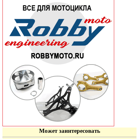
Может заинтересовать