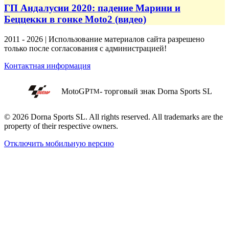
ГП Андалусии 2020: падение Марини и
Беццекки в гонке Moto2 (видео)
2011 - 2026 | Использование материалов сайта разрешено
только после согласования с администрацией!
Контактная информация
MotoGP
- торговый знак Dorna Sports SL
TM
© 2026 Dorna Sports SL. All rights reserved. All trademarks are the
property of their respective owners.
Отключить мобильную версию