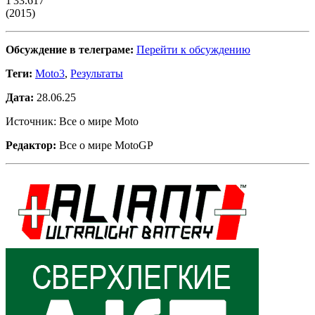
1'33.617
(2015)
Обсуждение в телеграме:
Перейти к обсуждению
Теги:
Moto3
,
Результаты
Дата:
28.06.25
Источник: Все о мире Moto
Редактор:
Все о мире MotoGP