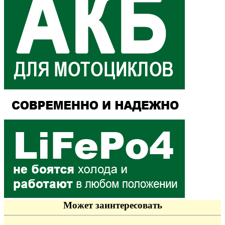
Может заинтересовать