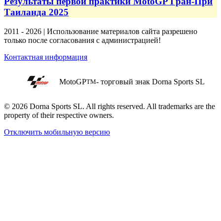
Результаты первой практики MotoGP Гран-При
Таиланда 2025
2011 - 2026 | Использование материалов сайта разрешено
только после согласования с администрацией!
Контактная информация
MotoGP
- торговый знак Dorna Sports SL
TM
© 2026 Dorna Sports SL. All rights reserved. All trademarks are the
property of their respective owners.
Отключить мобильную версию