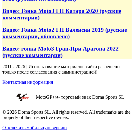
Видео: Гонка Moto3 ГП Катара 2020 (русские
комментарии)
Видео: Гонка Moto2 ГП Валенсии 2019 (русские
комментарии, обновлено)
Видео: гонка Moto3 Гран-При Арагона 2022
(русские комментарии)
2011 - 2026 | Использование материалов сайта разрешено
только после согласования с администрацией!
Контактная информация
MotoGP
- торговый знак Dorna Sports SL
TM
© 2026 Dorna Sports SL. All rights reserved. All trademarks are the
property of their respective owners.
Отключить мобильную версию