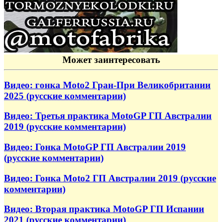
Может заинтересовать
Видео: гонка Moto2 Гран-При Великобритании
2025 (русские комментарии)
Видео: Третья практика MotoGP ГП Австралии
2019 (русские комментарии)
Видео: Гонка MotoGP ГП Австралии 2019
(русские комментарии)
Видео: Гонка Moto2 ГП Австралии 2019 (русские
комментарии)
Видео: Вторая практика MotoGP ГП Испании
2021 (русские комментарии)