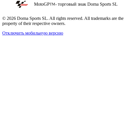
MotoGP
- торговый знак Dorna Sports SL
TM
© 2026 Dorna Sports SL. All rights reserved. All trademarks are the
property of their respective owners.
Отключить мобильную версию