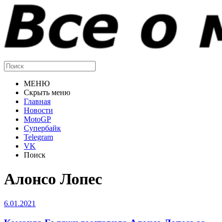
МЕНЮ
Скрыть меню
Главная
Новости
MotoGP
Супербайк
Telegram
VK
Поиск
Алонсо Лопес
6.01.2021