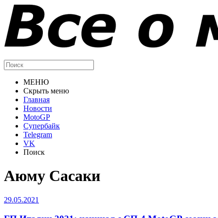
МЕНЮ
Скрыть меню
Главная
Новости
MotoGP
Супербайк
Telegram
VK
Поиск
Аюму Сасаки
29.05.2021