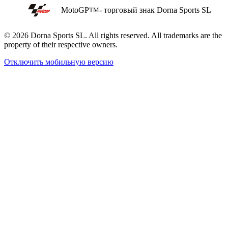
MotoGP
- торговый знак Dorna Sports SL
TM
© 2026 Dorna Sports SL. All rights reserved. All trademarks are the
property of their respective owners.
Отключить мобильную версию