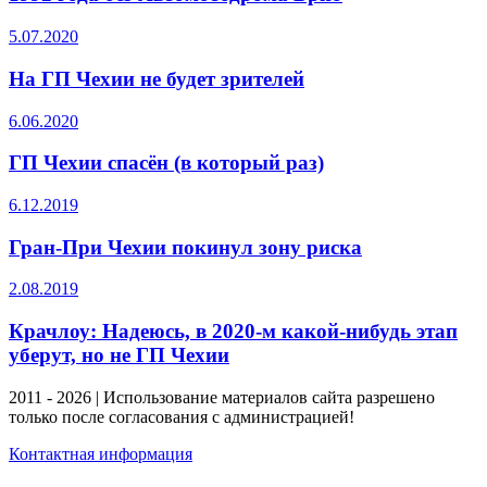
5.07.2020
На ГП Чехии не будет зрителей
6.06.2020
ГП Чехии спасён (в который раз)
6.12.2019
Гран-При Чехии покинул зону риска
2.08.2019
Крачлоу: Надеюсь, в 2020-м какой-нибудь этап
уберут, но не ГП Чехии
2011 - 2026 | Использование материалов сайта разрешено
только после согласования с администрацией!
Контактная информация