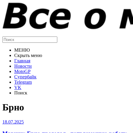
МЕНЮ
Скрыть меню
Главная
Новости
MotoGP
Супербайк
Telegram
VK
Поиск
Брно
18.07.2025