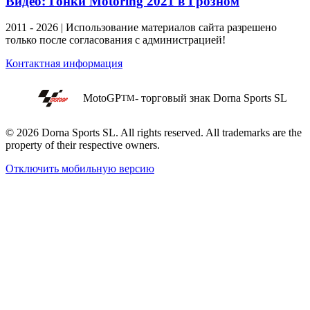
Видео: Гонки Motoring 2021 в Грозном
2011 - 2026 | Использование материалов сайта разрешено
только после согласования с администрацией!
Контактная информация
MotoGP
- торговый знак Dorna Sports SL
TM
© 2026 Dorna Sports SL. All rights reserved. All trademarks are the
property of their respective owners.
Отключить мобильную версию