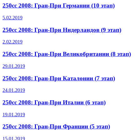
250cc 2008: Гран-При Германии (10 этап)
5.02.2019
250cc 2008: Гран-При Нидерландов (9 этап)
2.02.2019
250cc 2008: Гран-При Великобритании (8 этап)
29.01.2019
250cc 2008: Гран-При Каталонии (7 этап)
24.01.2019
250cc 2008: Гран-При Италии (6 этап)
19.01.2019
250cc 2008: Гран-При Франции (5 этап)
15.01.2019