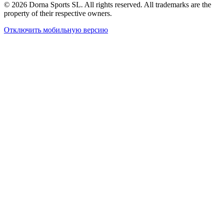
© 2026 Dorna Sports SL. All rights reserved. All trademarks are the
property of their respective owners.
Отключить мобильную версию