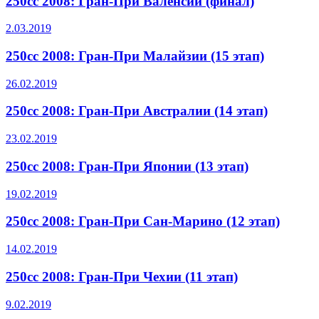
250cc 2008: Гран-При Валенсии (финал)
2.03.2019
250cc 2008: Гран-При Малайзии (15 этап)
26.02.2019
250cc 2008: Гран-При Австралии (14 этап)
23.02.2019
250cc 2008: Гран-При Японии (13 этап)
19.02.2019
250cc 2008: Гран-При Сан-Марино (12 этап)
14.02.2019
250cc 2008: Гран-При Чехии (11 этап)
9.02.2019