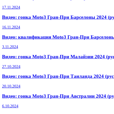
17.11.2024
Видео: гонка Moto3 Гран-При Барселоны 2024 (р
16.11.2024
Видео: квалификация Moto3 Гран-При Барселоны
3.11.2024
Видео: гонка Moto3 Гран-При Малайзии 2024 (ру
27.10.2024
Видео: гонка Moto3 Гран-При Таиланда 2024 (ру
20.10.2024
Видео: гонка Moto3 Гран-При Австралии 2024 (р
6.10.2024