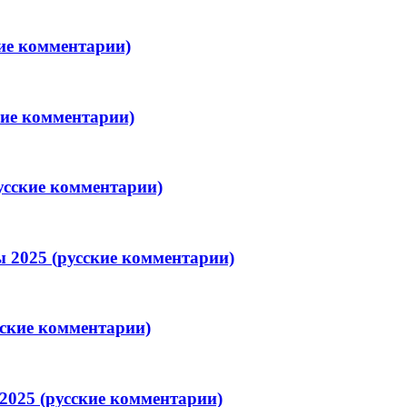
кие комментарии)
кие комментарии)
усские комментарии)
 2025 (русские комментарии)
сские комментарии)
2025 (русские комментарии)