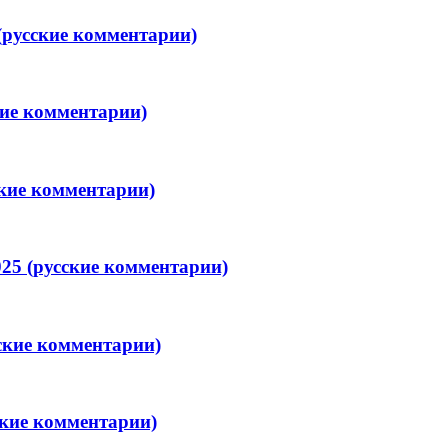
(русские комментарии)
кие комментарии)
ские комментарии)
25 (русские комментарии)
ские комментарии)
ские комментарии)