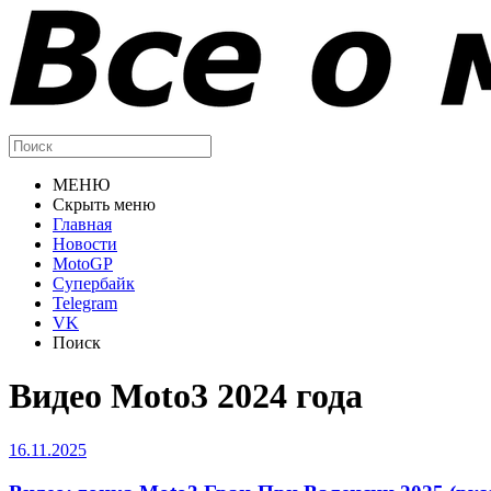
МЕНЮ
Скрыть меню
Главная
Новости
MotoGP
Супербайк
Telegram
VK
Поиск
Видео Moto3 2024 года
16.11.2025