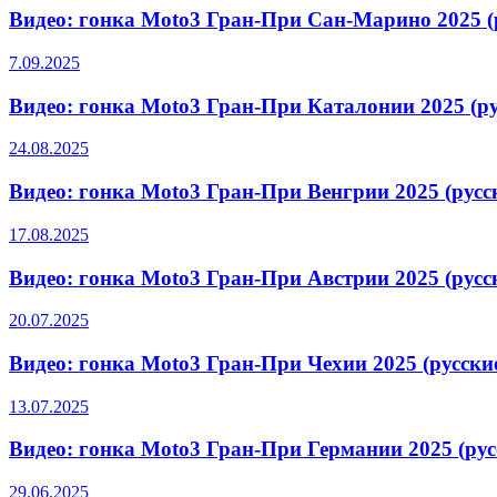
Видео: гонка Moto3 Гран-При Сан-Марино 2025 (
7.09.2025
Видео: гонка Moto3 Гран-При Каталонии 2025 (р
24.08.2025
Видео: гонка Moto3 Гран-При Венгрии 2025 (рус
17.08.2025
Видео: гонка Moto3 Гран-При Австрии 2025 (рус
20.07.2025
Видео: гонка Moto3 Гран-При Чехии 2025 (русск
13.07.2025
Видео: гонка Moto3 Гран-При Германии 2025 (ру
29.06.2025