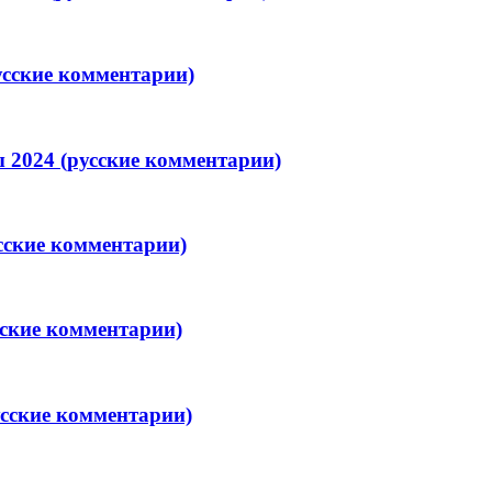
усские комментарии)
 2024 (русские комментарии)
сские комментарии)
сские комментарии)
усские комментарии)