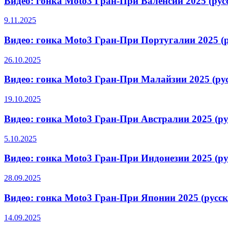
Видео: гонка Moto3 Гран-При Валенсии 2025 (ру
9.11.2025
Видео: гонка Moto3 Гран-При Португалии 2025 (
26.10.2025
Видео: гонка Moto3 Гран-При Малайзии 2025 (ру
19.10.2025
Видео: гонка Moto3 Гран-При Австралии 2025 (р
5.10.2025
Видео: гонка Moto3 Гран-При Индонезии 2025 (р
28.09.2025
Видео: гонка Moto3 Гран-При Японии 2025 (русс
14.09.2025