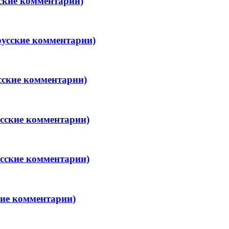
сские комментарии)
русские комментарии)
сские комментарии)
усские комментарии)
усские комментарии)
кие комментарии)