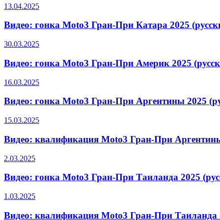
13.04.2025
Видео: гонка Moto3 Гран-При Катара 2025 (русс
30.03.2025
Видео: гонка Moto3 Гран-При Америк 2025 (русс
16.03.2025
Видео: гонка Moto3 Гран-При Аргентины 2025 (р
15.03.2025
Видео: квалификация Moto3 Гран-При Аргентины
2.03.2025
Видео: гонка Moto3 Гран-При Таиланда 2025 (ру
1.03.2025
Видео: квалификация Moto3 Гран-При Таиланда 