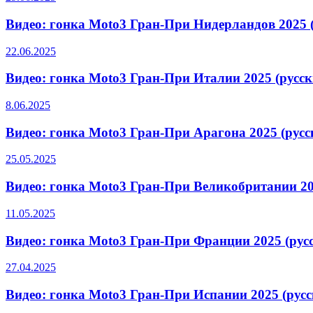
Видео: гонка Moto3 Гран-При Нидерландов 2025 
22.06.2025
Видео: гонка Moto3 Гран-При Италии 2025 (русс
8.06.2025
Видео: гонка Moto3 Гран-При Арагона 2025 (рус
25.05.2025
Видео: гонка Moto3 Гран-При Великобритании 20
11.05.2025
Видео: гонка Moto3 Гран-При Франции 2025 (рус
27.04.2025
Видео: гонка Moto3 Гран-При Испании 2025 (рус