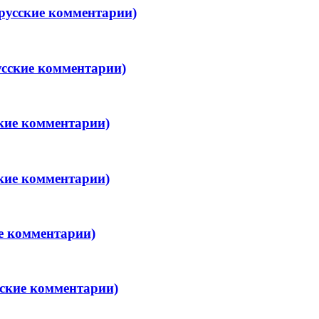
русские комментарии)
усские комментарии)
ские комментарии)
ские комментарии)
ие комментарии)
сские комментарии)