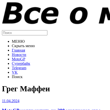
МЕНЮ
Скрыть меню
Главная
Новости
MotoGP
Супербайк
Telegram
VK
Поиск
Грег Маффеи
11.04.2024