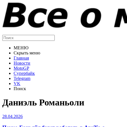
МЕНЮ
Скрыть меню
Главная
Новости
MotoGP
Супербайк
Telegram
VK
Поиск
Даниэль Романьоли
28.04.2026