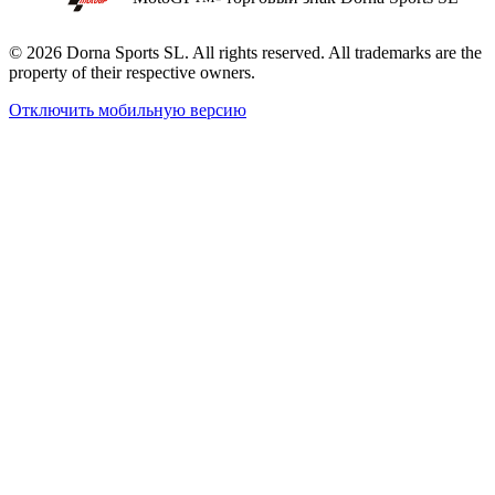
© 2026 Dorna Sports SL. All rights reserved. All trademarks are the
property of their respective owners.
Отключить мобильную версию