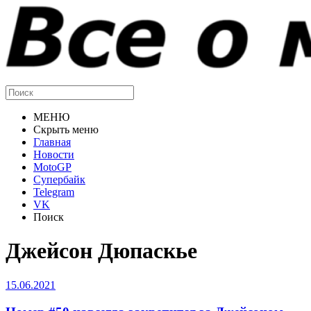
МЕНЮ
Скрыть меню
Главная
Новости
MotoGP
Супербайк
Telegram
VK
Поиск
Джейсон Дюпаскье
15.06.2021