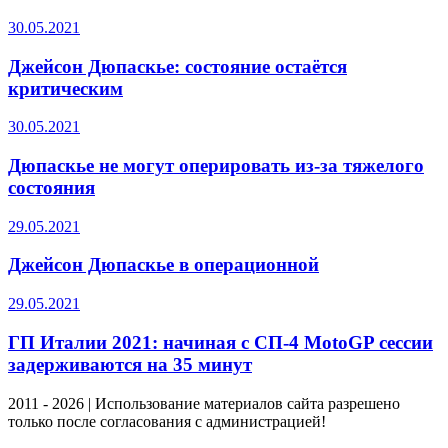
30.05.2021
Джейсон Дюпаскье: состояние остаётся
критическим
30.05.2021
Дюпаскье не могут оперировать из-за тяжелого
состояния
29.05.2021
Джейсон Дюпаскье в операционной
29.05.2021
ГП Италии 2021: начиная с СП-4 MotoGP сессии
задерживаются на 35 минут
2011 - 2026 | Использование материалов сайта разрешено
только после согласования с администрацией!