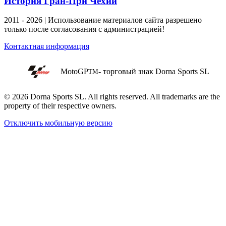
История Гран-При Чехии
2011 - 2026 | Использование материалов сайта разрешено
только после согласования с администрацией!
Контактная информация
MotoGP
- торговый знак Dorna Sports SL
TM
© 2026 Dorna Sports SL. All rights reserved. All trademarks are the
property of their respective owners.
Отключить мобильную версию