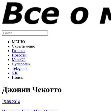
МЕНЮ
Скрыть меню
Главная
Новости
MotoGP
Супербайк
Telegram
VK
Поиск
Джонни Чекотто
15.08.2014