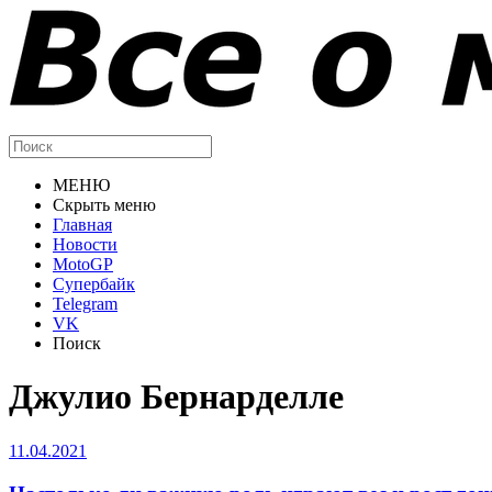
МЕНЮ
Скрыть меню
Главная
Новости
MotoGP
Супербайк
Telegram
VK
Поиск
Джулио Бернарделле
11.04.2021