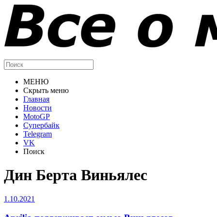
МЕНЮ
Скрыть меню
Главная
Новости
MotoGP
Супербайк
Telegram
VK
Поиск
Дин Берта Виньялес
1.10.2021