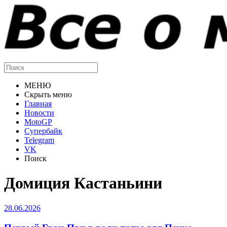
МЕНЮ
Скрыть меню
Главная
Новости
MotoGP
Супербайк
Telegram
VK
Поиск
Домиция Кастаньини
28.06.2026