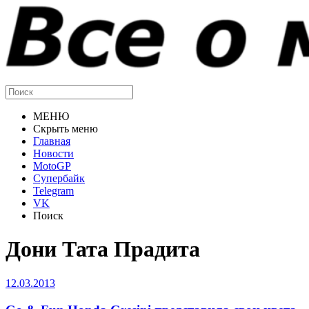
МЕНЮ
Скрыть меню
Главная
Новости
MotoGP
Супербайк
Telegram
VK
Поиск
Дони Тата Прадита
12.03.2013