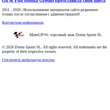
Go & Fun Honda Gresini представила свои цвета
2011 - 2026 | Использование материалов сайта разрешено
только после согласования с администрацией!
Контактная информация
MotoGP
- торговый знак Dorna Sports SL
TM
© 2026 Dorna Sports SL. All rights reserved. All trademarks are the
property of their respective owners.
Отключить мобильную версию