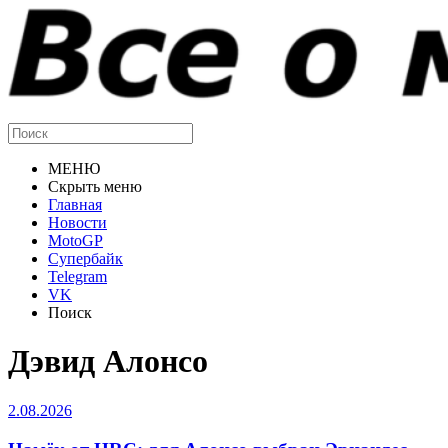
МЕНЮ
Скрыть меню
Главная
Новости
MotoGP
Супербайк
Telegram
VK
Поиск
Дэвид Алонсо
2.08.2026