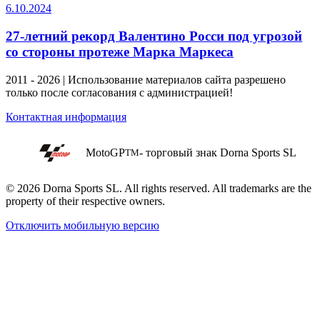
6.10.2024
27-летний рекорд Валентино Росси под угрозой
со стороны протеже Марка Маркеса
2011 - 2026 | Использование материалов сайта разрешено
только после согласования с администрацией!
Контактная информация
MotoGP
- торговый знак Dorna Sports SL
TM
© 2026 Dorna Sports SL. All rights reserved. All trademarks are the
property of their respective owners.
Отключить мобильную версию