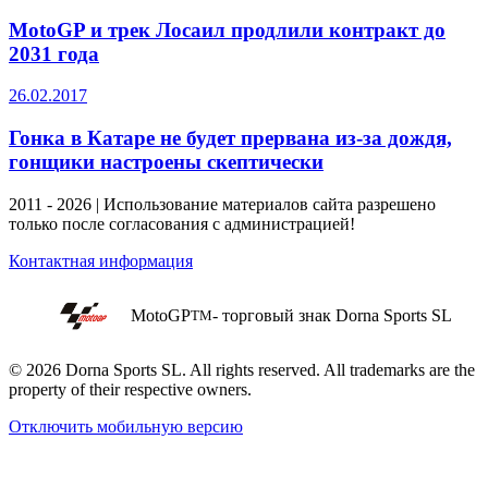
MotoGP и трек Лосаил продлили контракт до
2031 года
26.02.2017
Гонка в Катаре не будет прервана из-за дождя,
гонщики настроены скептически
2011 - 2026 | Использование материалов сайта разрешено
только после согласования с администрацией!
Контактная информация
MotoGP
- торговый знак Dorna Sports SL
TM
© 2026 Dorna Sports SL. All rights reserved. All trademarks are the
property of their respective owners.
Отключить мобильную версию