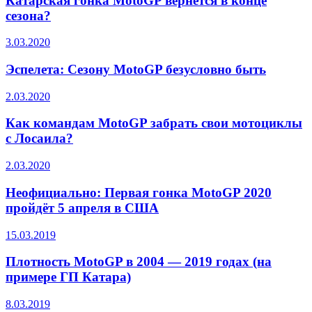
Катарская гонка MotoGP вернётся в конце
сезона?
3.03.2020
Эспелета: Сезону MotoGP безусловно быть
2.03.2020
Как командам MotoGP забрать свои мотоциклы
с Лосаила?
2.03.2020
Неофициально: Первая гонка MotoGP 2020
пройдёт 5 апреля в США
15.03.2019
Плотность MotoGP в 2004 — 2019 годах (на
примере ГП Катара)
8.03.2019