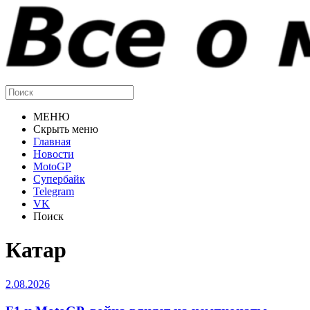
МЕНЮ
Скрыть меню
Главная
Новости
MotoGP
Супербайк
Telegram
VK
Поиск
Катар
2.08.2026