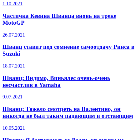
1.10.2021
Частичка Кевина Шванца вновь на треке
MotoGP
26.07.2021
Шванц ставит под сомнение самоотдачу Ринса в
Suzuki
18.07.2021
Шванц: Видимо, Виньялес очень-очень
несчастлив в Yamaha
9.07.2021
Шванц: Тяжело смотреть на Валентино, он
никогда не был таким падающим и отстающим
10.05.2021