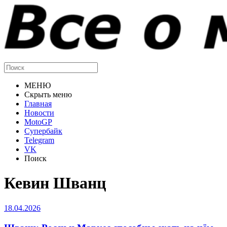
МЕНЮ
Скрыть меню
Главная
Новости
MotoGP
Супербайк
Telegram
VK
Поиск
Кевин Шванц
18.04.2026