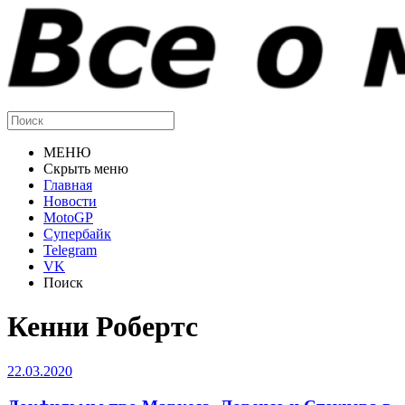
МЕНЮ
Скрыть меню
Главная
Новости
MotoGP
Супербайк
Telegram
VK
Поиск
Кенни Робертс
22.03.2020