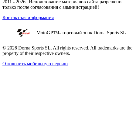
2011 - 2026 | Использование материалов сайта разрешено
только после согласования с администрацией!
Контактная информация
MotoGP
- торговый знак Dorna Sports SL
TM
© 2026 Dorna Sports SL. All rights reserved. All trademarks are the
property of their respective owners.
Отключить мобильную версию