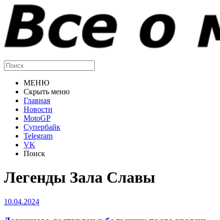
МЕНЮ
Скрыть меню
Главная
Новости
MotoGP
Супербайк
Telegram
VK
Поиск
Легенды Зала Славы
10.04.2024