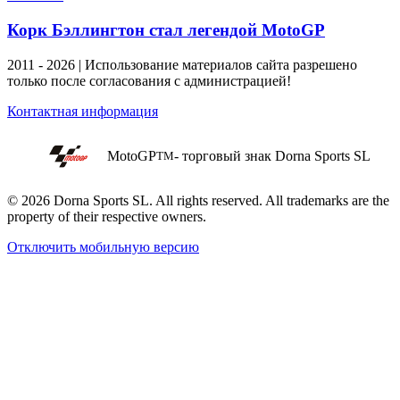
Корк Бэллингтон стал легендой MotoGP
2011 - 2026 | Использование материалов сайта разрешено
только после согласования с администрацией!
Контактная информация
MotoGP
- торговый знак Dorna Sports SL
TM
© 2026 Dorna Sports SL. All rights reserved. All trademarks are the
property of their respective owners.
Отключить мобильную версию