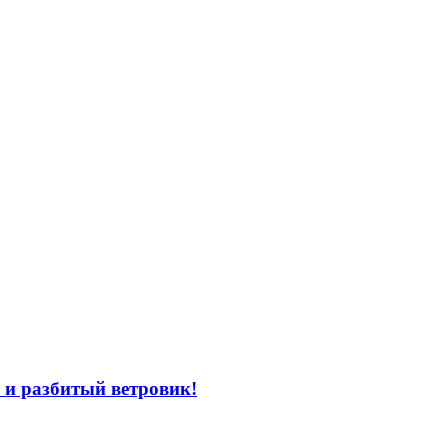
 и разбитый ветровик!