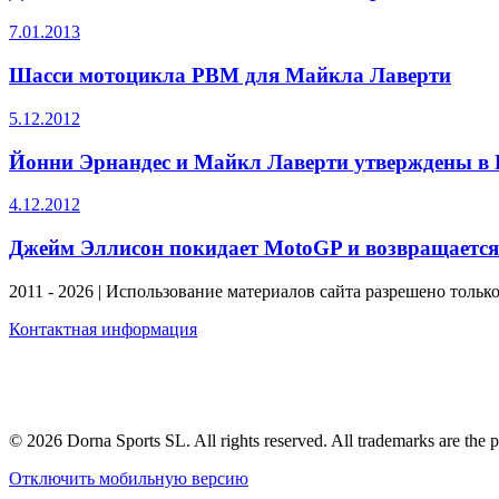
7.01.2013
Шасси мотоцикла PBM для Майкла Лаверти
5.12.2012
Йонни Эрнандес и Майкл Лаверти утверждены в
4.12.2012
Джейм Эллисон покидает MotoGP и возвращается
2011 - 2026 | Использование материалов сайта разрешено тольк
Контактная информация
© 2026 Dorna Sports SL. All rights reserved. All trademarks are the p
Отключить мобильную версию