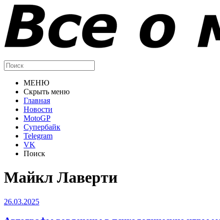
МЕНЮ
Скрыть меню
Главная
Новости
MotoGP
Супербайк
Telegram
VK
Поиск
Майкл Лаверти
26.03.2025