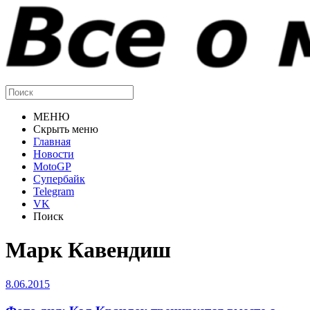
МЕНЮ
Скрыть меню
Главная
Новости
MotoGP
Супербайк
Telegram
VK
Поиск
Марк Кавендиш
8.06.2015