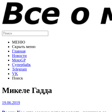
МЕНЮ
Скрыть меню
Главная
Новости
MotoGP
Супербайк
Telegram
VK
Поиск
Микеле Гадда
19.06.2019