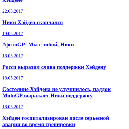
22.05.2017
Ники Хэйден скончался
19.05.2017
#фотоGP: Мы с тобой, Ники
18.05.2017
Росси выразил слова поддержки Хэйдену
18.05.2017
Состояние Хэйдена не улучшилось, паддок
MotoGP выражает Ники поддержку
18.05.2017
Хэйден госпитализирован после серьезной
аварии во время тренировки