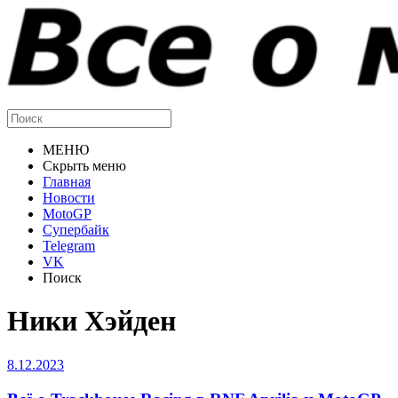
МЕНЮ
Скрыть меню
Главная
Новости
MotoGP
Супербайк
Telegram
VK
Поиск
Ники Хэйден
8.12.2023